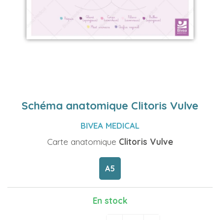
Schéma anatomique Clitoris Vulve
BIVEA MEDICAL
Carte anatomique
Clitoris Vulve
A5
En stock