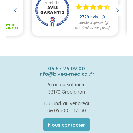
05 57 26 09 00
info@bivea-medical.fr
6 rue du Solarium
33170 Gradignan
Du lundi au vendredi
de 09h00 à 17h30
Nous contacter