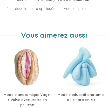
*La réduction sera appliquée au niveau du panier.
Vous aimerez aussi
Modèle anatomique Vagin
Modèle éducatif anatomie
+ Vulve avec urètre en
du clitoris en 3D
peluche