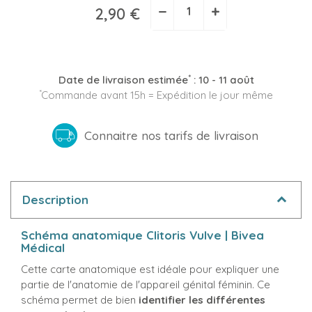
−
+
2,90 €
*
Date de livraison estimée
:
10 - 11 août
*
Commande avant 15h = Expédition le jour même
Connaitre nos tarifs de livraison
Description
Schéma anatomique Clitoris Vulve | Bivea
Médical
Cette carte anatomique est idéale pour expliquer une
partie de l'anatomie de l'appareil génital féminin. Ce
schéma permet de bien
identifier les différentes