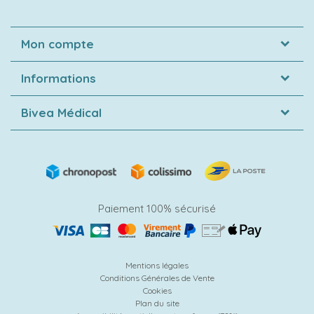
Mon compte
Informations
Bivea Médical
Paiement 100% sécurisé
Mentions légales
Conditions Générales de Vente
Cookies
Plan du site