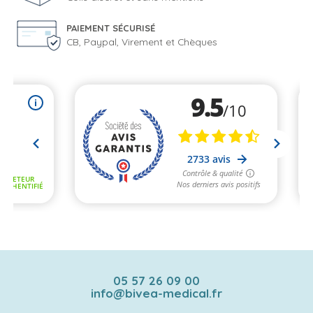
PAIEMENT SÉCURISÉ
CB, Paypal, Virement et Chèques
05 57 26 09 00
info@bivea-medical.fr