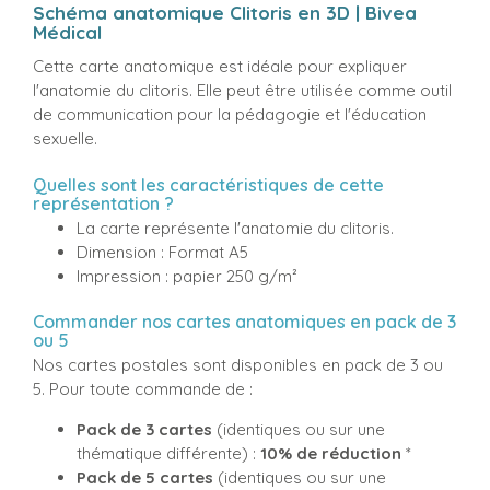
Schéma anatomique Clitoris en 3D | Bivea
Médical
Cette carte anatomique est idéale pour expliquer
l'anatomie du clitoris. Elle peut être utilisée comme outil
de communication pour la pédagogie et l'éducation
sexuelle.
Quelles sont les caractéristiques de cette
représentation ?
La carte représente l'anatomie du clitoris.
Dimension : Format A5
Impression : papier 250 g/m²
Commander nos cartes anatomiques en pack de 3
ou 5
Nos cartes postales sont disponibles en pack de 3 ou
5. Pour toute commande de :
Pack de 3 cartes
(identiques ou sur une
thématique différente) :
10% de réduction
*
Pack de 5 cartes
(identiques ou sur une