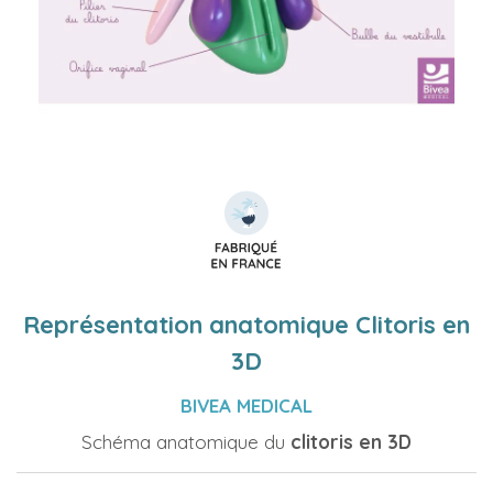
Représentation anatomique Clitoris en
3D
BIVEA MEDICAL
Schéma anatomique du
clitoris en 3D