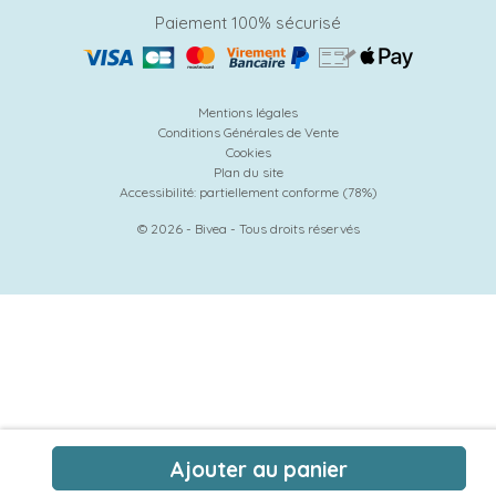
Paiement 100% sécurisé
Mentions légales
Conditions Générales de Vente
Cookies
Plan du site
Accessibilité: partiellement conforme (78%)
© 2026 - Bivea - Tous droits réservés
Ajouter au panier