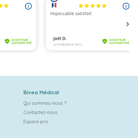
Bivea Médical
Qui sommes-nous ?
Contactez-nous
Espace pro