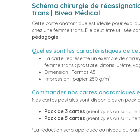
Schéma chirurgie de réassignat
trans | Bivea Médical
Cette carte anatomique est idéale pour expliqu
chez une femme trans. Elle peut être utilisée 
pédagogie.
Quelles sont les caractéristiques de ce
La carte représente un exemple de chirur
femme trans : prostate, clitoris, urètre, va
Dimension : Format A5
Impression : papier 250 g/m²
Commander nos cartes anatomiques e
Nos cartes postales sont disponibles en pack 
Pack de 3 cartes
(identiques ou sur une 
Pack de 5 cartes
(identiques ou sur une 
*La réduction sera appliquée au niveau du pani