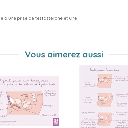
te à une prise de testostérone et une
Vous aimerez aussi