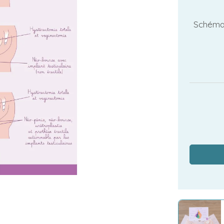
Schéma