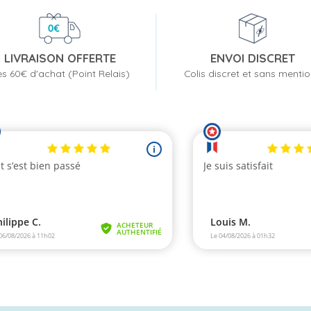
LIVRAISON OFFERTE
ENVOI DISCRET
s 60€ d'achat (Point Relais)
Colis discret et sans menti