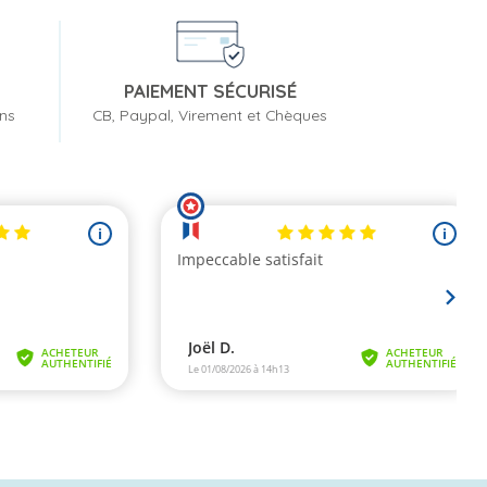
PAIEMENT SÉCURISÉ
ons
CB, Paypal, Virement et Chèques