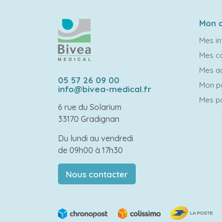
Mon 
Mes in
Mes 
Mes a
05 57 26 09 00
Mon p
info@bivea-medical.fr
Mes po
6 rue du Solarium
33170 Gradignan
Du lundi au vendredi
de 09h00 à 17h30
Nous contacter