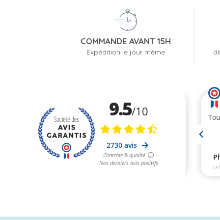
COMMANDE AVANT 15H
Expédition le jour même
dè