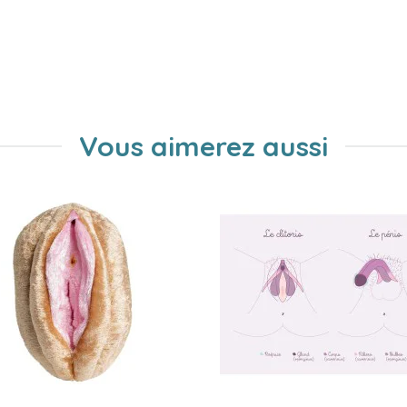
Vous aimerez aussi