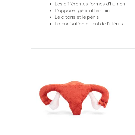
Les différentes formes d'hymen
L'appareil génital féminin
Le clitoris et le pénis
La conisation du col de l'utérus