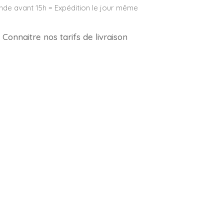
e avant 15h = Expédition le jour même
Connaitre nos tarifs de livraison