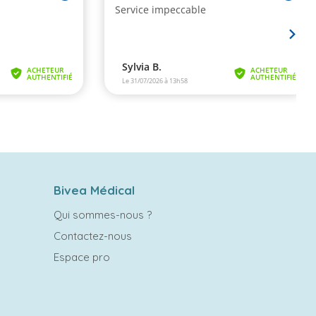
Bivea Médical
Qui sommes-nous ?
Contactez-nous
Espace pro