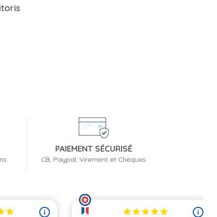
toris
PAIEMENT SÉCURISÉ
ons
CB, Paypal, Virement et Chèques