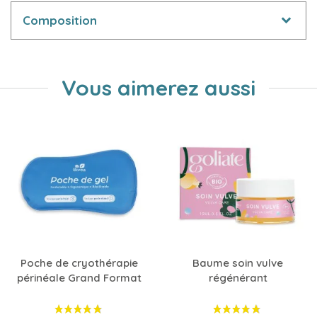
Composition
Vous aimerez aussi
Poche de cryothérapie
Baume soin vulve
périnéale Grand Format
régénérant