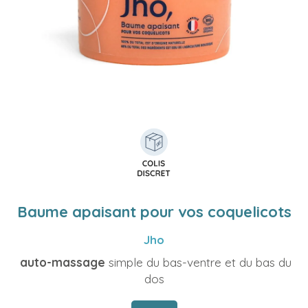
Baume apaisant pour vos coquelicots
Jho
auto-massage
simple du bas-ventre et du bas du
dos