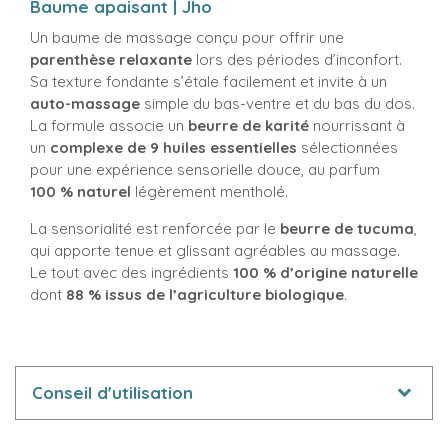
Baume apaisant | Jho
Un baume de massage conçu pour offrir une
parenthèse relaxante
lors des périodes d’inconfort.
Sa texture fondante s’étale facilement et invite à un
auto-massage
simple du bas-ventre et du bas du dos.
La formule associe un
beurre de karité
nourrissant à
un
complexe de 9 huiles essentielles
sélectionnées
pour une expérience sensorielle douce, au parfum
100 % naturel
légèrement mentholé.
La sensorialité est renforcée par le
beurre de tucuma
,
qui apporte tenue et glissant agréables au massage.
Le tout avec des ingrédients
100 % d’origine naturelle
dont
88 % issus de l’agriculture biologique
.
Conseil d'utilisation