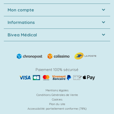
Mon compte
Informations
Bivea Médical
Paiement 100% sécurisé
Mentions légales
Conditions Générales de Vente
Cookies
Plan du site
Accessibilité: partiellement conforme (78%)