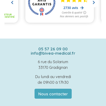
05 57 26 09 00
info@bivea-medical.fr
6 rue du Solarium
33170 Gradignan
Du lundi au vendredi
de 09h00 à 17h30
Nous contacter