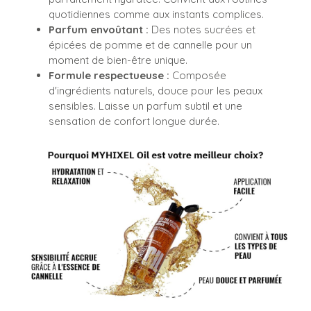
quotidiennes comme aux instants complices.
Parfum envoûtant :
Des notes sucrées et
épicées de pomme et de cannelle pour un
moment de bien-être unique.
Formule respectueuse :
Composée
d'ingrédients naturels, douce pour les peaux
sensibles. Laisse un parfum subtil et une
sensation de confort longue durée.