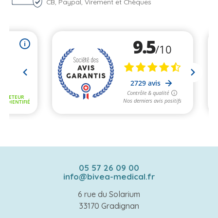
CB, Paypal, Virement et Chèques
05 57 26 09 00
info@bivea-medical.fr
6 rue du Solarium
33170 Gradignan