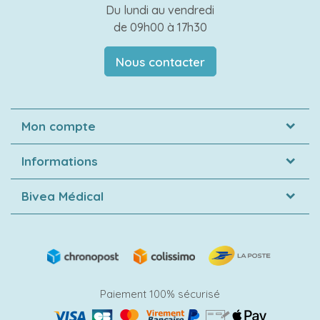
Du lundi au vendredi
de 09h00 à 17h30
Nous contacter
Mon compte
Informations
Bivea Médical
Paiement 100% sécurisé