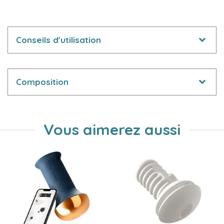
Conseils d'utilisation
Composition
Vous aimerez aussi