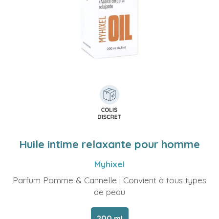
Huile intime relaxante pour homme
Myhixel
Parfum Pomme & Cannelle | Convient à tous types
de peau
200 ml