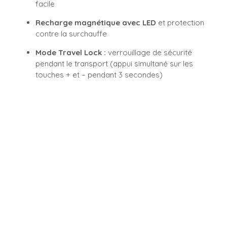
facile
Recharge magnétique avec LED
et protection
contre la surchauffe
Mode Travel Lock :
verrouillage de sécurité
pendant le transport (appui simultané sur les
touches + et – pendant 3 secondes)