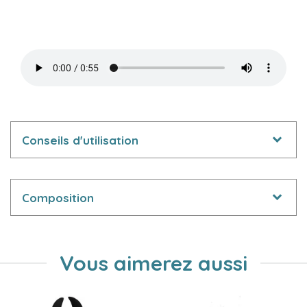
Conseils d'utilisation
Composition
Vous aimerez aussi