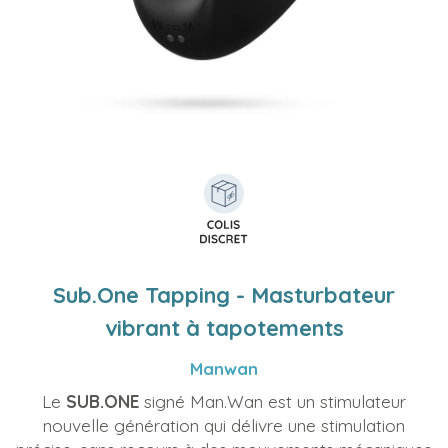
Sub.One Tapping - Masturbateur
vibrant à tapotements
Manwan
Le
SUB.ONE
signé Man.Wan est un stimulateur
nouvelle génération qui délivre une stimulation