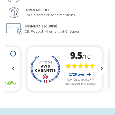
ENVOI DISCRET
Colis discret et sans mentions
PAIEMENT SÉCURISÉ
CB, Paypal, Virement et Chèques