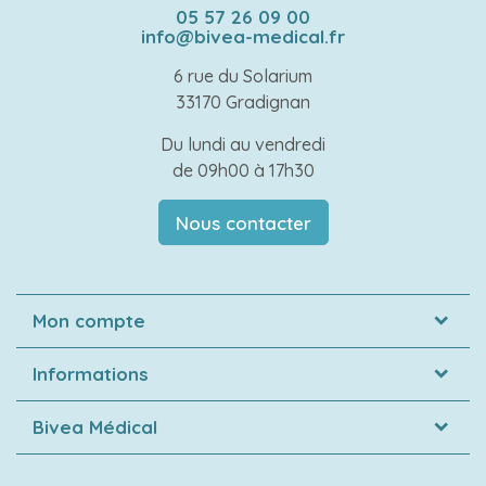
05 57 26 09 00
info@bivea-medical.fr
6 rue du Solarium
33170 Gradignan
Du lundi au vendredi
de 09h00 à 17h30
Nous contacter
Mon compte
Informations
Bivea Médical