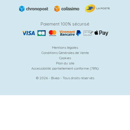
Paiement 100% sécurisé
Mentions légales
Conditions Générales de Vente
Cookies
Plan du site
Accessibilité: partiellement conforme (78%)
© 2026 - Bivea - Tous droits réservés