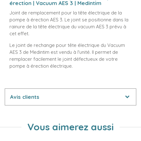
érection | Vacuum AES 3 | Medintim
Joint de remplacement pour la tête électrique de la
pompe à érection AES 3. Le joint se positionne dans la
rainure de la tête électrique du vacuum AES 3 prévu à
cet effet.
Le joint de rechange pour tête électrique du Vacuum
AES 3 de Medintim est vendu à l'unité. Il permet de
remplacer facilement le joint défectueux de votre
pompe à érection électrique.
Avis clients
Vous aimerez aussi