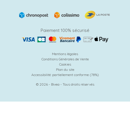
Paiement 100% sécurisé
Mentions légales
Conditions Générales de Vente
Cookies
Plan du site
Accessibilité: partiellement conforme (78%)
© 2026 - Bivea - Tous droits réservés