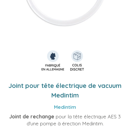
Joint pour tête électrique de vacuum
Medintim
Medintim
Joint de rechange
pour la tête électrique AES 3
d'une pompe à érection Medintim.