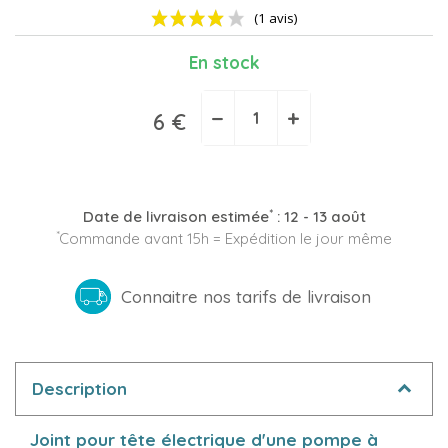
En stock
−
+
6 €
(1 avis)
*
Date de livraison estimée
:
12 - 13 août
*
Commande avant 15h = Expédition le jour même
Connaitre nos tarifs de livraison
Description
Joint pour tête électrique d'une pompe à