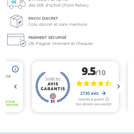
dès 60€ d'achat (Point Relais)
ENVOI DISCRET
Colis discret et sans mentions
PAIEMENT SÉCURISÉ
CB, Paypal, Virement et Chèques