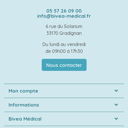
05 57 26 09 00
info@bivea-medical.fr
6 rue du Solarium
33170 Gradignan
Du lundi au vendredi
de 09h00 à 17h30
Nous contacter
Mon compte
Informations
Bivea Médical