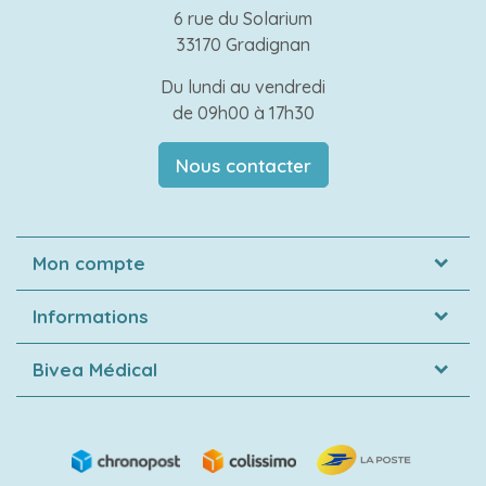
6 rue du Solarium
33170 Gradignan
Du lundi au vendredi
de 09h00 à 17h30
Nous contacter
Mon compte
Informations
Bivea Médical