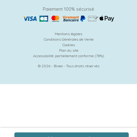
Paiement 100% sécurisé
Mentions légales
Conditions Générales de Vente
Cookies
Plan du site
Accessibilité: partiellement conforme (78%)
© 2026 - Bivea - Tous droits réservés