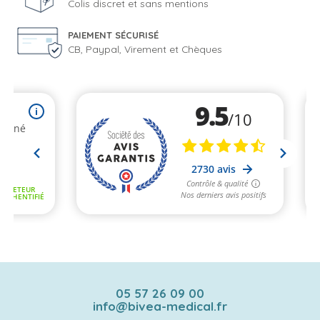
Colis discret et sans mentions
PAIEMENT SÉCURISÉ
CB, Paypal, Virement et Chèques
05 57 26 09 00
info@bivea-medical.fr