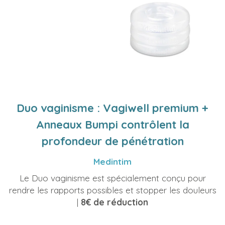
Duo vaginisme : Vagiwell premium +
Anneaux Bumpi contrôlent la
profondeur de pénétration
Medintim
Le Duo vaginisme est spécialement conçu pour
rendre les rapports possibles et stopper les douleurs
|
8€ de réduction