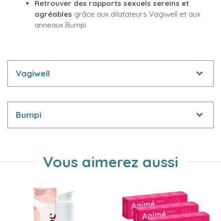
Retrouver des rapports sexuels sereins et
agréables
grâce aux dilatateurs Vagiwell et aux
anneaux Bumpi
Vagiwell
Bumpi
Vous aimerez aussi