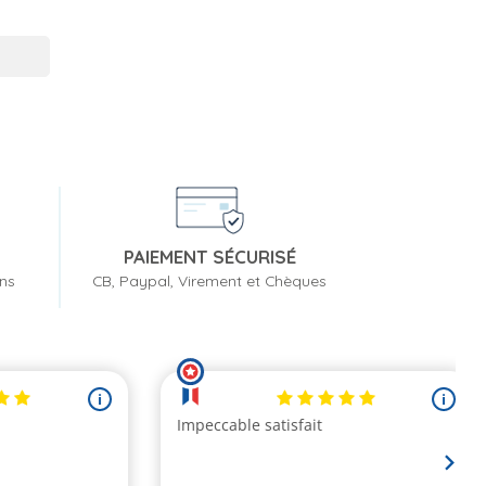
PAIEMENT SÉCURISÉ
ons
CB, Paypal, Virement et Chèques