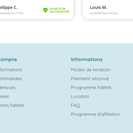
compte
Informations
formations
Modes de livraison
commandes
Paiement sécurisé
dresses
Programme fidélité
anier
Location
ints fidélité
FAQ
Programme d'affiliation