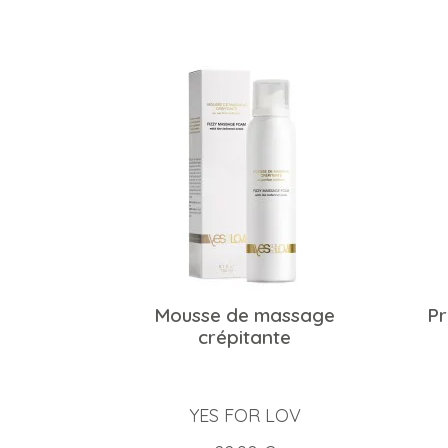
Mousse de massage
Pr
crépitante
YES FOR LOV