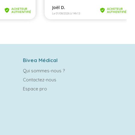
Bivea Médical
Qui sommes-nous ?
Contactez-nous
Espace pro