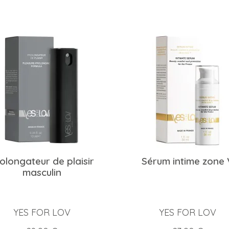
olongateur de plaisir
Sérum intime zone 
masculin
YES FOR LOV
YES FOR LOV