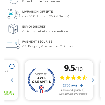
Expédition le jour même
LIVRAISON OFFERTE
dès 60€ d'achat (Point Relais)
ENVOI DISCRET
Colis discret et sans mentions
PAIEMENT SÉCURISÉ
CB, Paypal, Virement et Chèques