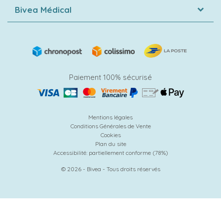
Bivea Médical
Paiement 100% sécurisé
Mentions légales
Conditions Générales de Vente
Cookies
Plan du site
Accessibilité: partiellement conforme (78%)
© 2026 - Bivea - Tous droits réservés