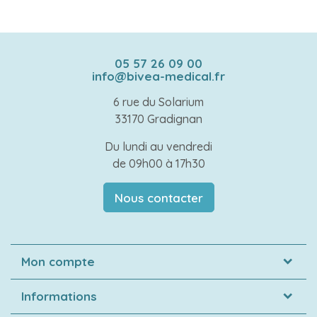
05 57 26 09 00
info@bivea-medical.fr
6 rue du Solarium
33170 Gradignan
Du lundi au vendredi
de 09h00 à 17h30
Nous contacter
Mon compte
Informations