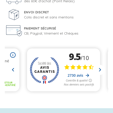
dès 60€ d'achat (Point Relais)
ENVOI DISCRET
Colis discret et sans mentions
PAIEMENT SÉCURISÉ
CB, Paypal, Virement et Chèques