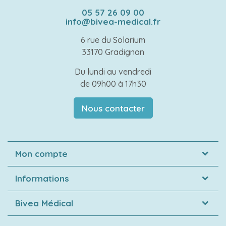
05 57 26 09 00
info@bivea-medical.fr
6 rue du Solarium
33170 Gradignan
Du lundi au vendredi
de 09h00 à 17h30
Nous contacter
Mon compte
Informations
Bivea Médical