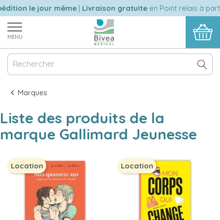
édition le jour même
|
Livraison gratuite
en Point relais à part
MENU
Marques
Liste des produits de la
marque Gallimard Jeunesse
Location
Location