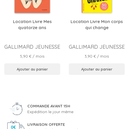
Location Livre Mes
Location Livre Mon corps
quatorze ans
qui change
GALLIMARD JEUNESSE
GALLIMARD JEUNESSE
Prix
Prix
5,90 €
/ mois
3,90 €
/ mois
Ajouter au panier
Ajouter au panier
COMMANDE AVANT 15H
Expédition le jour même
LIVRAISON OFFERTE