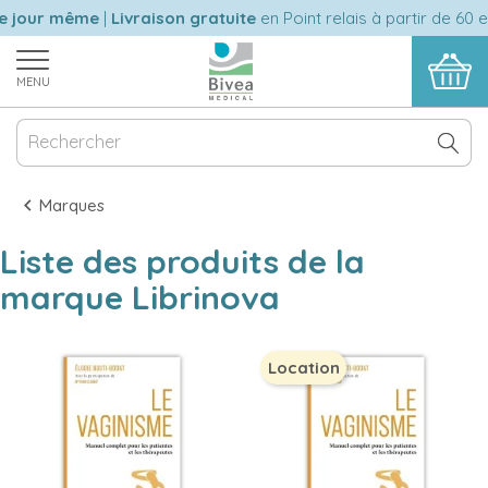
le jour même
|
Livraison gratuite
en Point relais à partir de 60 
MENU
Marques
Liste des produits de la
marque Librinova
Location