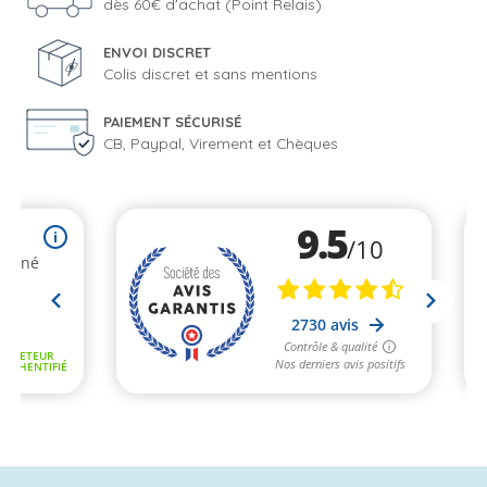
dès 60€ d'achat (Point Relais)
ENVOI DISCRET
Colis discret et sans mentions
PAIEMENT SÉCURISÉ
CB, Paypal, Virement et Chèques