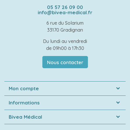
05 57 26 09 00
info@bivea-medical.fr
6 rue du Solarium
33170 Gradignan
Du lundi au vendredi
de 09h00 à 17h30
Nous contacter
Mon compte
Informations
Bivea Médical