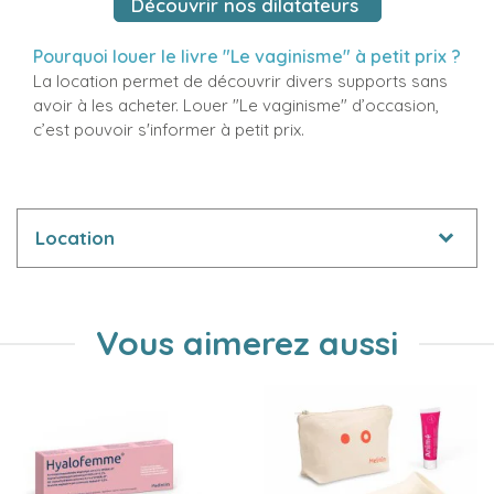
Découvrir nos dilatateurs
Pourquoi louer le livre "Le vaginisme" à petit prix ?
La location permet de découvrir divers supports sans
avoir à les acheter. Louer "Le vaginisme" d’occasion,
c’est pouvoir s'informer à petit prix.
Location
Vous aimerez aussi