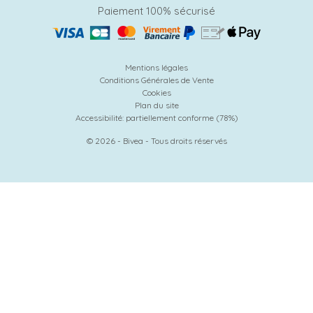
Paiement 100% sécurisé
Mentions légales
Conditions Générales de Vente
Cookies
Plan du site
Accessibilité: partiellement conforme (78%)
© 2026 - Bivea - Tous droits réservés