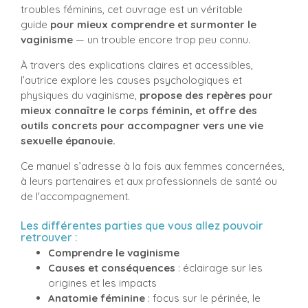
troubles féminins, cet ouvrage est un véritable
guide
pour mieux comprendre et surmonter le
vaginisme
— un trouble encore trop peu connu.
À travers des explications claires et accessibles,
l’autrice explore les causes psychologiques et
physiques du vaginisme,
propose des repères pour
mieux connaître le corps féminin, et offre des
outils concrets pour accompagner vers une vie
sexuelle épanouie.
Ce manuel s’adresse à la fois aux femmes concernées,
à leurs partenaires et aux professionnels de santé ou
de l'accompagnement.
Les différentes parties que vous allez pouvoir
retrouver :
Comprendre le vaginisme
Causes et conséquences
: éclairage sur les
origines et les impacts
Anatomie féminine
: focus sur le périnée, le