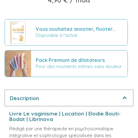
Vous souhaitez annoter, fluoter...
Disponible à l'achat
Pack Premium de dilatateurs
Pour des moments intimes sans douleur
Description
Livre Le vaginisme | Location | Elodie Bouti-
Bodat | Librinova
Rédigé par une thérapeute en psychosomatique
intégrative et sophrologue spécialisée dans les