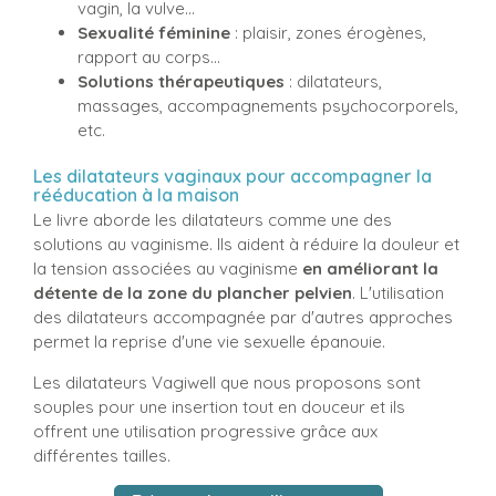
vagin, la vulve…
Sexualité féminine
: plaisir, zones érogènes,
rapport au corps…
Solutions thérapeutiques
: dilatateurs,
massages, accompagnements psychocorporels,
etc.
Les dilatateurs vaginaux pour accompagner la
rééducation à la maison
Le livre aborde les dilatateurs comme une des
solutions au vaginisme. Ils aident à réduire la douleur et
la tension associées au vaginisme
en améliorant la
détente de la zone du plancher pelvien
. L'utilisation
des dilatateurs accompagnée par d'autres approches
permet la reprise d'une vie sexuelle épanouie.
Les dilatateurs Vagiwell que nous proposons sont
souples pour une insertion tout en douceur et ils
offrent une utilisation progressive grâce aux
différentes tailles.