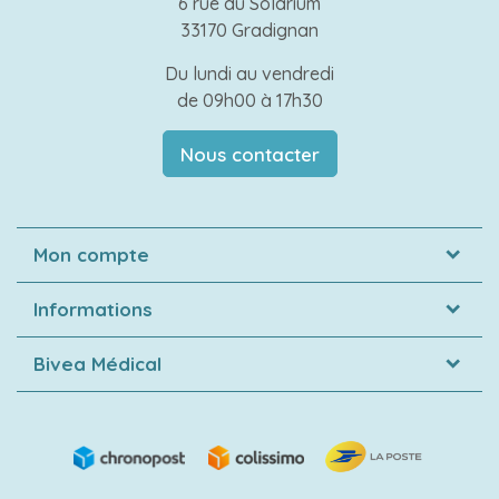
6 rue du Solarium
33170 Gradignan
Du lundi au vendredi
de 09h00 à 17h30
Nous contacter
Mon compte
Informations
Bivea Médical