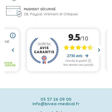
PAIEMENT SÉCURISÉ
CB, Paypal, Virement et Chèques
05 57 26 09 00
info@bivea-medical.fr