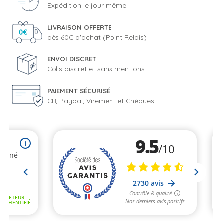
Expédition le jour même
LIVRAISON OFFERTE
dès 60€ d'achat (Point Relais)
ENVOI DISCRET
Colis discret et sans mentions
PAIEMENT SÉCURISÉ
CB, Paypal, Virement et Chèques