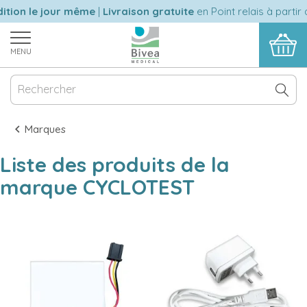
tion le jour même
|
Livraison gratuite
en Point relais à partir 
MENU
Marques
Liste des produits de la
marque CYCLOTEST