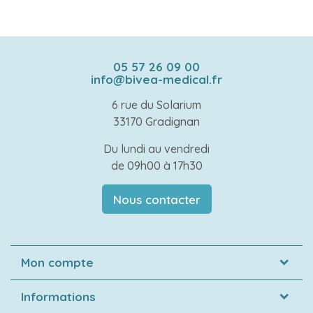
05 57 26 09 00
info@bivea-medical.fr
6 rue du Solarium
33170 Gradignan
Du lundi au vendredi
de 09h00 à 17h30
Nous contacter
Mon compte
Informations