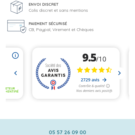
ENVOI DISCRET
Colis discret et sans mentions
PAIEMENT SÉCURISÉ
CB, Paypal, Virement et Chèques
05 57 26 09 00