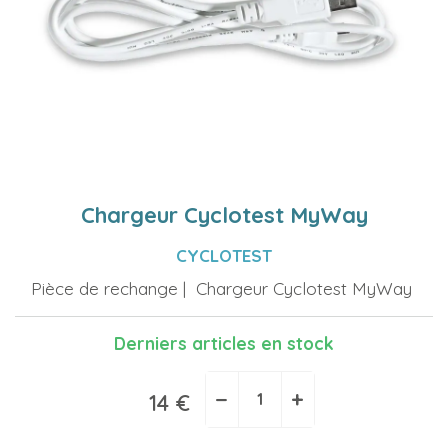
Chargeur Cyclotest MyWay
CYCLOTEST
Pièce de rechange | Chargeur Cyclotest MyWay
Derniers articles en stock
−
+
14 €