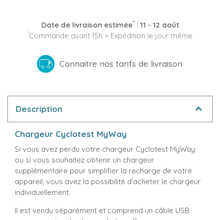
*
Date de livraison estimée
:
11 - 12 août
*
Commande avant 15h = Expédition le jour même
Connaitre nos tarifs de livraison
Description
Chargeur Cyclotest MyWay
Si vous avez perdu votre chargeur Cyclotest MyWay
ou si vous souhaitez obtenir un chargeur
supplémentaire pour simplifier la recharge de votre
appareil, vous avez la possibilité d'acheter le chargeur
individuellement.
Il est vendu séparément et comprend un câble USB