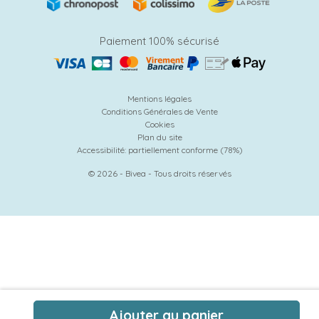
Paiement 100% sécurisé
Mentions légales
Conditions Générales de Vente
Cookies
Plan du site
Accessibilité: partiellement conforme (78%)
© 2026 - Bivea - Tous droits réservés
Ajouter au panier