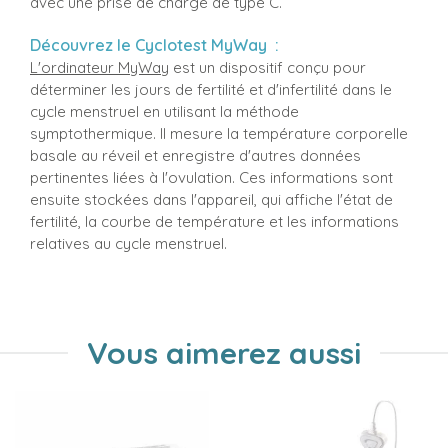
avec une prise de charge de type C.
Découvrez le Cyclotest MyWay :
L'ordinateur MyWay
est un dispositif conçu pour
déterminer les jours de fertilité et d'infertilité dans le
cycle menstruel en utilisant la méthode
symptothermique. Il mesure la température corporelle
basale au réveil et enregistre d'autres données
pertinentes liées à l'ovulation. Ces informations sont
ensuite stockées dans l'appareil, qui affiche l'état de
fertilité, la courbe de température et les informations
relatives au cycle menstruel.
Vous aimerez aussi