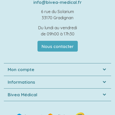
info@bivea-medical.fr
6 rue du Solarium
33170 Gradignan
Du lundi au vendredi
de 09h00 à 17h30
Nous contacter
Mon compte
Informations
Bivea Médical