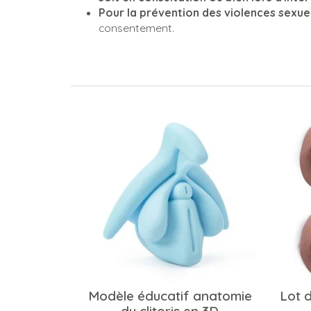
Pour la prévention des violences sexue
consentement.
Modèle éducatif anatomie
Lot 