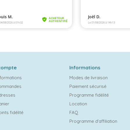
compte
Informations
formations
Modes de livraison
commandes
Paiement sécurisé
dresses
Programme fidélité
anier
Location
ints fidélité
FAQ
Programme d'affiliation