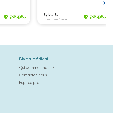
Bivea Médical
Qui sommes-nous ?
Contactez-nous
Espace pro