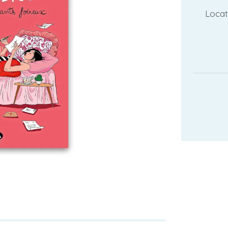
Locat