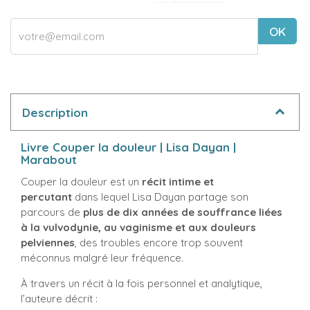
OK
Description
Livre Couper la douleur | Lisa Dayan |
Marabout
Couper la douleur est un
récit intime et
percutant
dans lequel Lisa Dayan partage son
parcours de
plus de dix années de souffrance liées
à la vulvodynie, au vaginisme et aux douleurs
pelviennes
, des troubles encore trop souvent
méconnus malgré leur fréquence.
À travers un récit à la fois personnel et analytique,
l’auteure décrit :