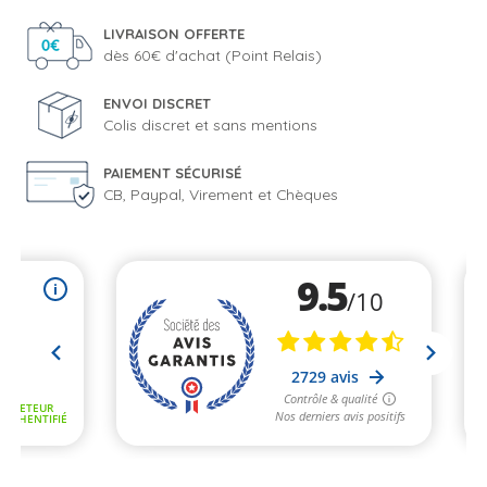
LIVRAISON OFFERTE
dès 60€ d'achat (Point Relais)
ENVOI DISCRET
Colis discret et sans mentions
PAIEMENT SÉCURISÉ
CB, Paypal, Virement et Chèques