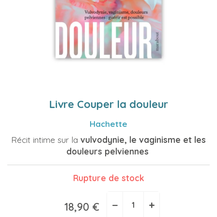
Livre Couper la douleur
Hachette
Récit intime sur la
vulvodynie, le vaginisme et les
douleurs pelviennes
Rupture de stock
−
+
18,90 €