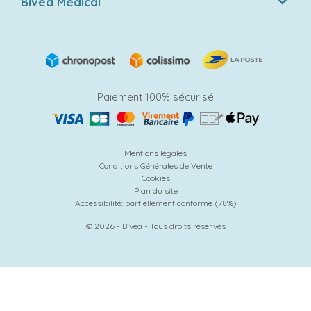
Bivea Médical
Paiement 100% sécurisé
Mentions légales
Conditions Générales de Vente
Cookies
Plan du site
Accessibilité: partiellement conforme (78%)
© 2026 - Bivea - Tous droits réservés