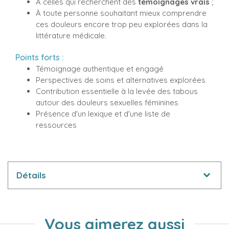
À celles qui recherchent des
témoignages vrais
;
À toute personne souhaitant mieux comprendre
ces douleurs encore trop peu explorées dans la
littérature médicale.
Points forts :
Témoignage authentique et engagé
Perspectives de soins et alternatives explorées
Contribution essentielle à la levée des tabous
autour des douleurs sexuelles féminines
Présence d'un lexique et d'une liste de
ressources
Détails
Vous aimerez aussi