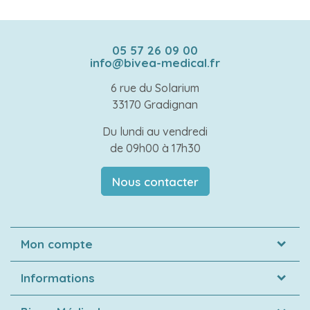
05 57 26 09 00
info@bivea-medical.fr
6 rue du Solarium
33170 Gradignan
Du lundi au vendredi
de 09h00 à 17h30
Nous contacter
Mon compte
Informations