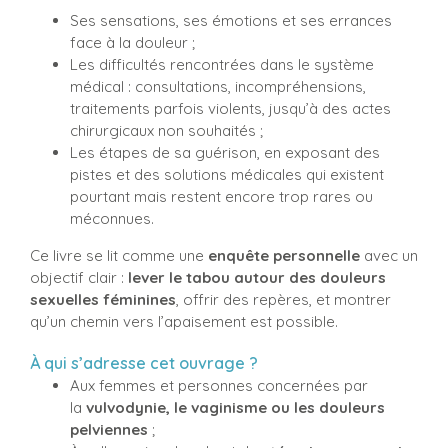
Ses sensations, ses émotions et ses errances
face à la douleur ;
Les difficultés rencontrées dans le système
médical : consultations, incompréhensions,
traitements parfois violents, jusqu’à des actes
chirurgicaux non souhaités ;
Les étapes de sa guérison, en exposant des
pistes et des solutions médicales qui existent
pourtant mais restent encore trop rares ou
méconnues.
Ce livre se lit comme une
enquête personnelle
avec un
objectif clair :
lever le tabou autour des douleurs
sexuelles féminines
, offrir des repères, et montrer
qu’un chemin vers l’apaisement est possible.
À qui s’adresse cet ouvrage ?
Aux femmes et personnes concernées par
la
vulvodynie, le vaginisme ou les douleurs
pelviennes
;