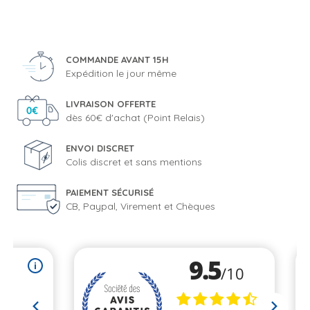
COMMANDE AVANT 15H
Expédition le jour même
LIVRAISON OFFERTE
dès 60€ d'achat (Point Relais)
ENVOI DISCRET
Colis discret et sans mentions
PAIEMENT SÉCURISÉ
CB, Paypal, Virement et Chèques