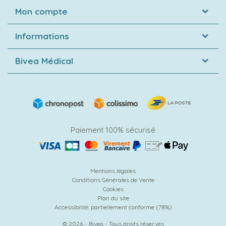
Mon compte
Informations
Bivea Médical
Paiement 100% sécurisé
Mentions légales
Conditions Générales de Vente
Cookies
Plan du site
Accessibilité: partiellement conforme (78%)
© 2026 - Bivea - Tous droits réservés