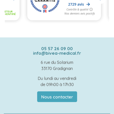
05 57 26 09 00
info@bivea-medical.fr
6 rue du Solarium
33170 Gradignan
Du lundi au vendredi
de 09h00 à 17h30
Nous contacter