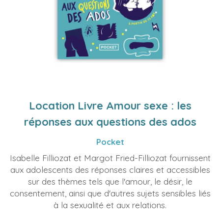
Location Livre Amour sexe : les
réponses aux questions des ados
Pocket
Isabelle Filliozat et Margot Fried-Filliozat fournissent
aux adolescents des réponses claires et accessibles
sur des thèmes tels que l'amour, le désir, le
consentement, ainsi que d'autres sujets sensibles liés
à la sexualité et aux relations.