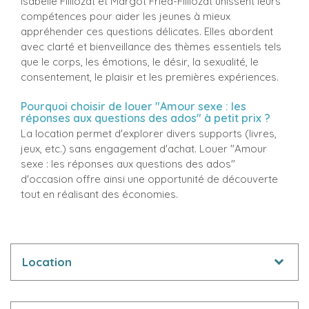
Isabelle Filliozat et Margot Fried-Filliozat unissent leurs
compétences pour aider les jeunes à mieux
appréhender ces questions délicates. Elles abordent
avec clarté et bienveillance des thèmes essentiels tels
que le corps, les émotions, le désir, la sexualité, le
consentement, le plaisir et les premières expériences.
Pourquoi choisir de louer "Amour sexe : les
réponses aux questions des ados" à petit prix ?
La location permet d'explorer divers supports (livres,
jeux, etc.) sans engagement d'achat. Louer "Amour
sexe : les réponses aux questions des ados"
d'occasion offre ainsi une opportunité de découverte
tout en réalisant des économies.
Location