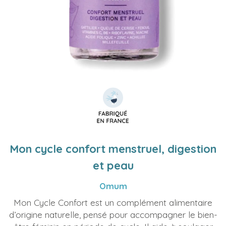
Mon cycle confort menstruel, digestion
et peau
Omum
Mon Cycle Confort est un complément alimentaire
d’origine naturelle, pensé pour accompagner le bien-