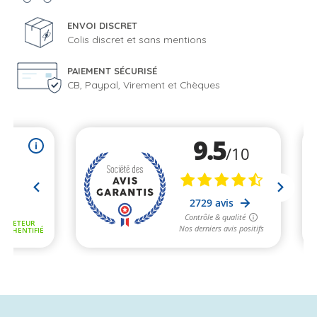
ENVOI DISCRET
Colis discret et sans mentions
PAIEMENT SÉCURISÉ
CB, Paypal, Virement et Chèques