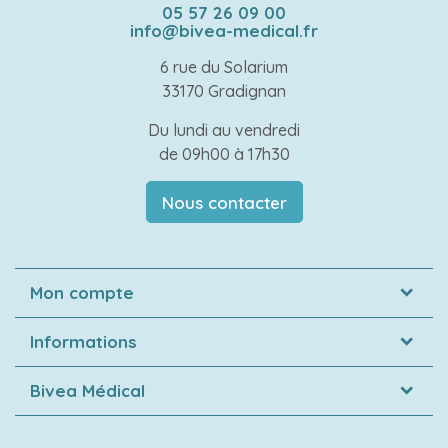
05 57 26 09 00
info@bivea-medical.fr
6 rue du Solarium
33170 Gradignan
Du lundi au vendredi
de 09h00 à 17h30
Nous contacter
Mon compte
Informations
Bivea Médical