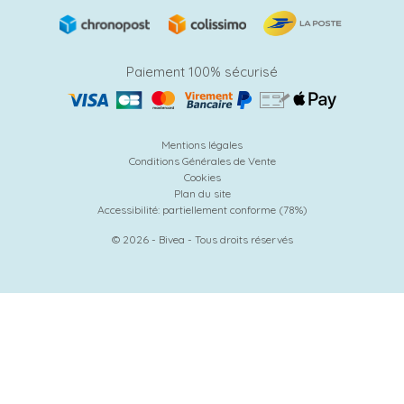
Paiement 100% sécurisé
Mentions légales
Conditions Générales de Vente
Cookies
Plan du site
Accessibilité: partiellement conforme (78%)
© 2026 - Bivea - Tous droits réservés