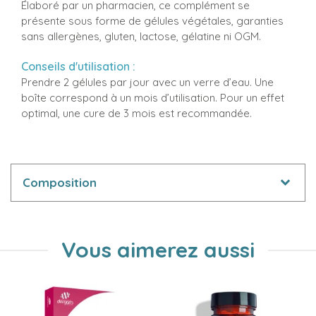
Élaboré par un pharmacien, ce complément se
présente sous forme de gélules végétales, garanties
sans allergènes, gluten, lactose, gélatine ni OGM.
Conseils d'utilisation :
Prendre 2 gélules par jour avec un verre d’eau. Une
boîte correspond à un mois d’utilisation. Pour un effet
optimal, une cure de 3 mois est recommandée.
Composition
Vous aimerez aussi