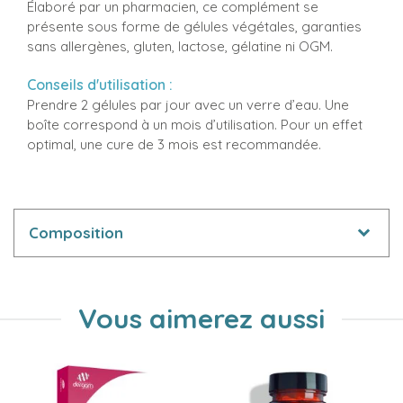
Élaboré par un pharmacien, ce complément se
présente sous forme de gélules végétales, garanties
sans allergènes, gluten, lactose, gélatine ni OGM.
Conseils d'utilisation :
Prendre 2 gélules par jour avec un verre d’eau. Une
boîte correspond à un mois d’utilisation. Pour un effet
optimal, une cure de 3 mois est recommandée.
Composition
Vous aimerez aussi