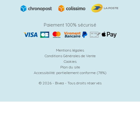
Paiement 100% sécurisé
Mentions légales
Conditions Générales de Vente
Cookies
Plan du site
Accessibilité: partiellement conforme (78%)
© 2026 - Bivea - Tous droits réservés