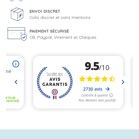
ENVOI DISCRET
Colis discret et sans mentions
PAIEMENT SÉCURISÉ
CB, Paypal, Virement et Chèques