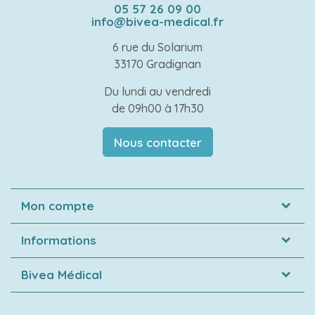
05 57 26 09 00
info@bivea-medical.fr
6 rue du Solarium
33170 Gradignan
Du lundi au vendredi
de 09h00 à 17h30
Nous contacter
Mon compte
Informations
Bivea Médical