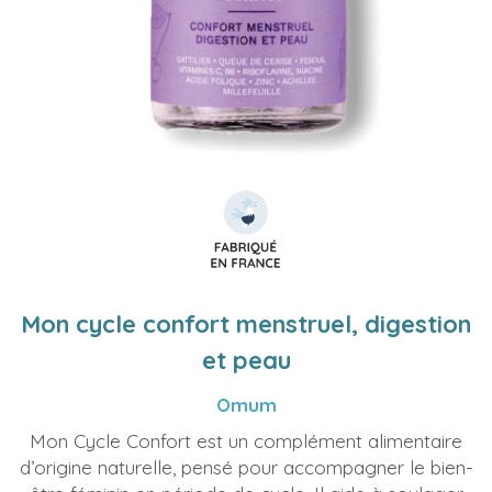
Mon cycle confort menstruel, digestion
et peau
Omum
Mon Cycle Confort est un complément alimentaire
d’origine naturelle, pensé pour accompagner le bien-