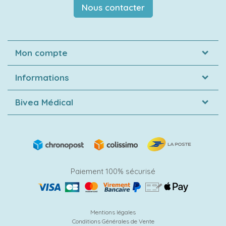
Nous contacter
Mon compte
Informations
Bivea Médical
Paiement 100% sécurisé
Mentions légales
Conditions Générales de Vente