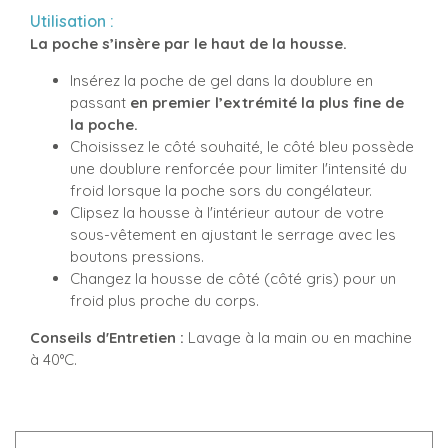
Utilisation :
La poche s’insère par le haut de la housse.
Insérez la poche de gel dans la doublure en
passant
en premier l’extrémité la plus fine de
la poche.
Choisissez le côté souhaité, le côté bleu possède
une doublure renforcée pour limiter l'intensité du
froid lorsque la poche sors du congélateur.
Clipsez la housse à l'intérieur autour de votre
sous-vêtement en ajustant le serrage avec les
boutons pressions.
Changez la housse de côté (côté gris) pour un
froid plus proche du corps.
Conseils d'Entretien :
Lavage à la main ou en machine
à 40°C.