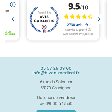
05 57 26 09 00
info@bivea-medical.fr
6 rue du Solarium
33170 Gradignan
Du lundi au vendredi
de 09h00 à 17h30