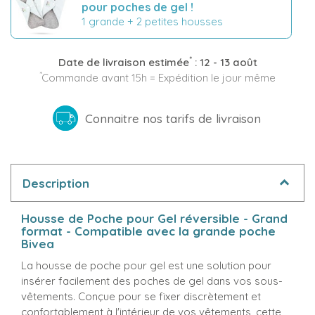
pour poches de gel !
1 grande + 2 petites housses
*
Date de livraison estimée
:
12 - 13 août
*
Commande avant 15h = Expédition le jour même
Connaitre nos tarifs de livraison
Description
Housse de Poche pour Gel réversible - Grand
format - Compatible avec la grande poche
Bivea
La housse de poche pour gel est une solution pour
insérer facilement des poches de gel dans vos sous-
vêtements. Conçue pour se fixer discrètement et
confortablement à l'intérieur de vos vêtements, cette