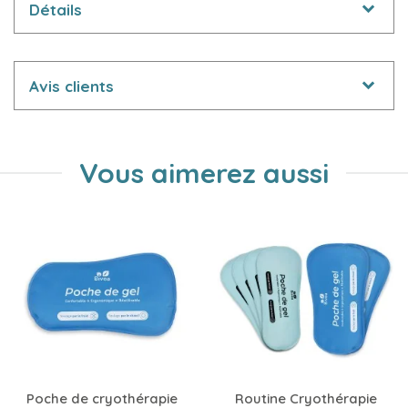
Détails
Avis clients
Vous aimerez aussi
Poche de cryothérapie
Routine Cryothérapie