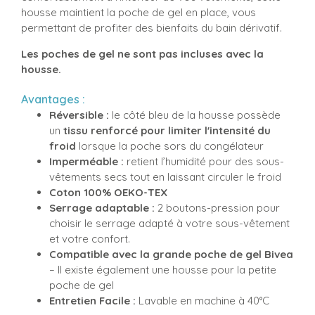
housse maintient la poche de gel en place, vous
permettant de profiter des bienfaits du bain dérivatif.
Les poches de gel ne sont pas incluses avec la
housse.
Avantages :
Réversible :
le côté bleu de la housse possède
un
tissu renforcé pour limiter l'intensité du
froid
lorsque la poche sors du congélateur
Imperméable :
retient l’humidité pour des sous-
vêtements secs tout en laissant circuler le froid
Coton 100% OEKO-TEX
Serrage adaptable :
2 boutons-pression pour
choisir le serrage adapté à votre sous-vêtement
et votre confort.
Compatible avec la grande poche de gel Bivea
– Il existe également une housse pour la petite
poche de gel
Entretien Facile :
Lavable en machine à 40°C