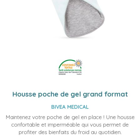
Housse poche de gel grand format
BIVEA MEDICAL
Maintenez votre poche de gel en place ! Une housse
confortable et imperméable qui vous permet de
profiter des bienfaits du froid au quotidien.