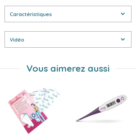
Caractéristiques
Vidéo
Vous aimerez aussi