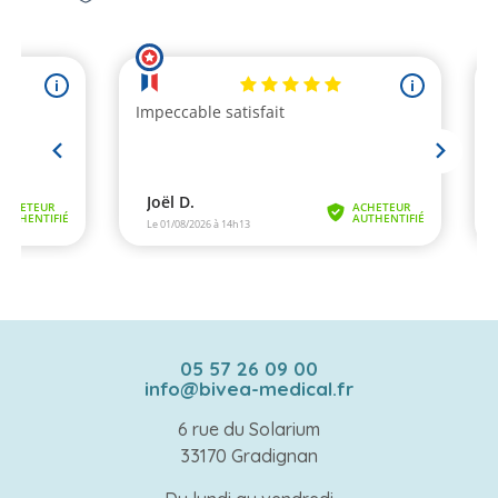
05 57 26 09 00
info@bivea-medical.fr
6 rue du Solarium
33170 Gradignan