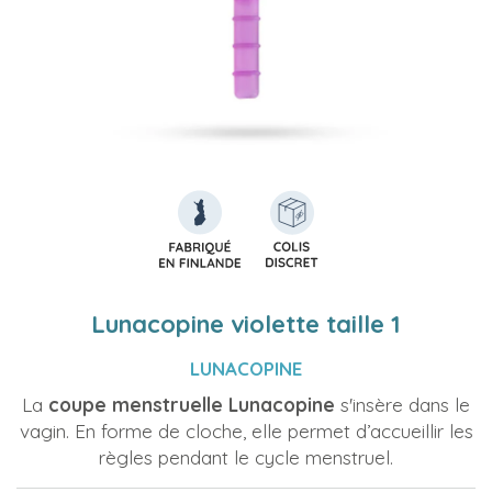
Lunacopine violette taille 1
LUNACOPINE
La
coupe menstruelle Lunacopine
s'insère dans le
vagin. En forme de cloche, elle permet d’accueillir les
règles pendant le cycle menstruel.