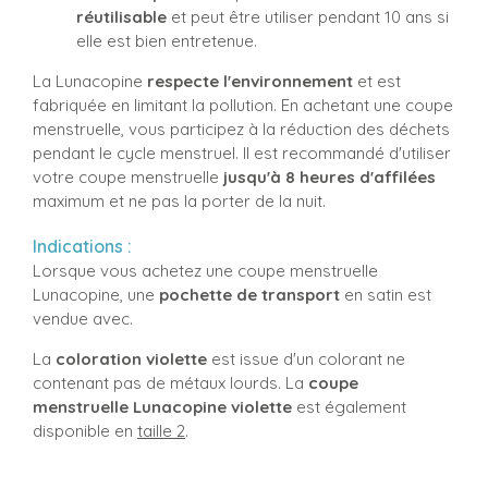
réutilisable
et peut être utiliser pendant 10 ans si
elle est bien entretenue.
La Lunacopine
respecte l'environnement
et est
fabriquée en limitant la pollution. En achetant une coupe
menstruelle, vous participez à la réduction des déchets
pendant le cycle menstruel. Il est recommandé d'utiliser
votre coupe menstruelle
jusqu'à 8 heures d'affilées
maximum et ne pas la porter de la nuit.
Indications :
Lorsque vous achetez une coupe menstruelle
Lunacopine, une
pochette de transport
en satin est
vendue avec.
La
coloration violette
est issue d'un colorant ne
contenant pas de métaux lourds. La
coupe
menstruelle Lunacopine violette
est également
disponible en
taille 2
.