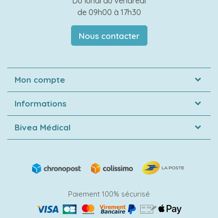
Du lundi au vendredi
de 09h00 à 17h30
Nous contacter
Mon compte
Informations
Bivea Médical
Paiement 100% sécurisé