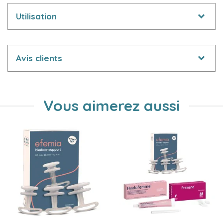
Utilisation
Avis clients
Vous aimerez aussi