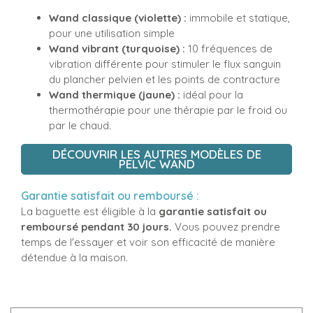
Wand classique (violette) :
immobile et statique,
pour une utilisation simple
Wand vibrant (turquoise) :
10 fréquences de
vibration différente pour stimuler le flux sanguin
du plancher pelvien et les points de contracture
Wand thermique (jaune) :
idéal pour la
thermothérapie pour une thérapie par le froid ou
par le chaud.
DÉCOUVRIR LES AUTRES MODÈLES DE
PELVIC WAND
Garantie satisfait ou remboursé :
La baguette est éligible à la
garantie satisfait ou
remboursé pendant 30 jours.
Vous pouvez prendre
temps de l'essayer et voir son efficacité de manière
détendue à la maison.