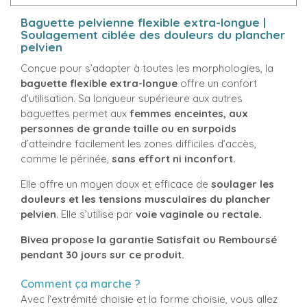
Baguette pelvienne flexible extra-longue |
Soulagement ciblée des douleurs du plancher
pelvien
Conçue pour s’adapter à toutes les morphologies, la
baguette flexible extra-longue
offre un confort
d’utilisation. Sa longueur supérieure aux autres
baguettes permet aux
femmes enceintes, aux
personnes de grande taille ou en surpoids
d’atteindre facilement les zones difficiles d’accès,
comme le périnée,
sans effort ni inconfort.
Elle offre un moyen doux et efficace de
soulager les
douleurs et les tensions musculaires du plancher
pelvien
. Elle s’utilise par
voie vaginale ou rectale
.
Bivea propose la garantie Satisfait ou Remboursé
pendant 30 jours sur ce produit.
Comment ça marche ?
Avec l’extrémité choisie et la forme choisie, vous allez