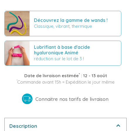
Découvrez la gamme de wands !
Classique, vibrant, thermique
Lubrifiant à base d'acide
hyaluronique Animé
réduction sur le lot de 3 !
*
Date de livraison estimée
:
12 - 13 août
*
Commande avant 15h = Expédition le jour même
Connaitre nos tarifs de livraison
Description