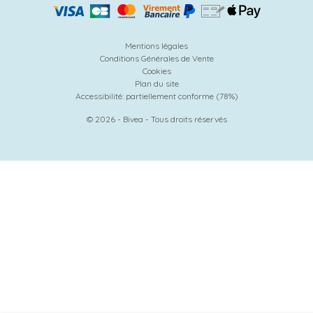
Mentions légales
Conditions Générales de Vente
Cookies
Plan du site
Accessibilité: partiellement conforme (78%)
© 2026 - Bivea - Tous droits réservés