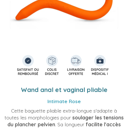
Wand anal et vaginal pliable
Intimate Rose
Cette baguette pliable extra-longue s'adapte à
toutes les morphologies pour
soulager les tensions
du plancher pelvien
. Sa longueur
facilite l'accès