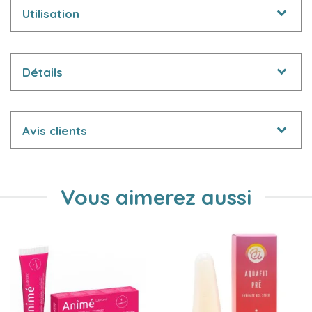
Utilisation
Détails
Avis clients
Vous aimerez aussi