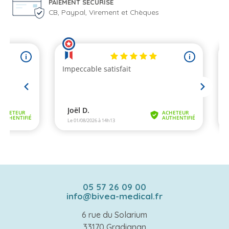
PAIEMENT SÉCURISÉ
CB, Paypal, Virement et Chèques
05 57 26 09 00
info@bivea-medical.fr
6 rue du Solarium
33170 Gradignan