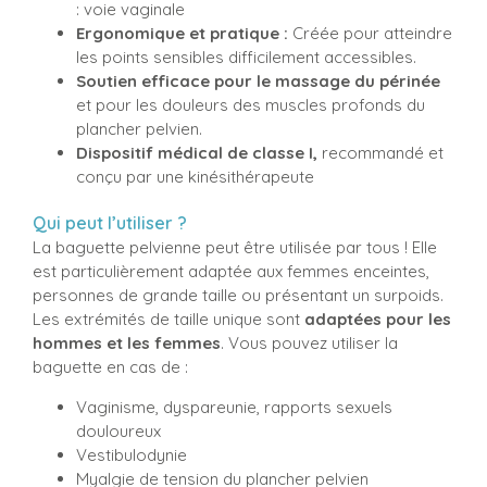
: voie vaginale
Ergonomique et pratique :
Créée pour atteindre
les points sensibles difficilement accessibles.
Soutien efficace pour le massage du périnée
et pour les douleurs des muscles profonds du
plancher pelvien.
Dispositif médical de classe I,
recommandé et
conçu par une kinésithérapeute
Qui peut l’utiliser ?
La baguette pelvienne peut être utilisée par tous ! Elle
est particulièrement adaptée aux femmes enceintes,
personnes de grande taille ou présentant un surpoids.
Les extrémités de taille unique sont
adaptées pour les
hommes et les femmes
. Vous pouvez utiliser la
baguette en cas de :
Vaginisme, dyspareunie, rapports sexuels
douloureux
Vestibulodynie
Myalgie de tension du plancher pelvien