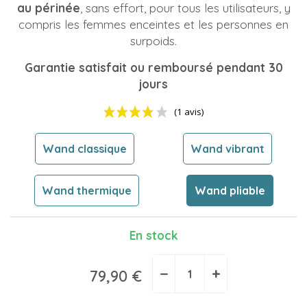
au périnée
, sans effort, pour tous les utilisateurs, y
compris les femmes enceintes et les personnes en
surpoids.
Garantie satisfait ou remboursé pendant 30
jours
Wand classique
Wand vibrant
Wand thermique
Wand pliable
En stock
(1 avis)
−
+
79,90 €