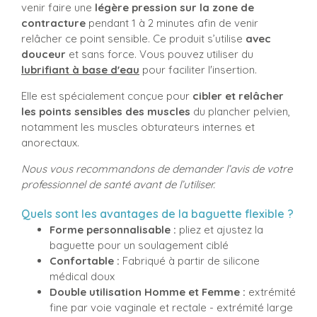
venir faire une
légère pression sur la zone de
contracture
pendant 1 à 2 minutes afin de venir
relâcher ce point sensible. Ce produit s’utilise
avec
douceur
et sans force. Vous pouvez utiliser du
lubrifiant à base d'eau
pour faciliter l'insertion.
Elle est spécialement conçue pour
cibler et relâcher
les points sensibles des muscles
du plancher pelvien,
notamment les muscles obturateurs internes et
anorectaux.
Nous vous recommandons de demander l’avis de votre
professionnel de santé avant de l’utiliser.
Quels sont les avantages de la baguette flexible ?
Forme personnalisable :
pliez et ajustez la
baguette pour un soulagement ciblé
Confortable :
Fabriqué à partir de silicone
médical doux
Double utilisation Homme et Femme :
extrémité
fine par voie vaginale et rectale - extrémité large