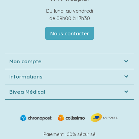
Du lundi au vendredi
de 09h00 à 17h30
Nous contacter
Mon compte
Informations
Bivea Médical
Paiement 100% sécurisé