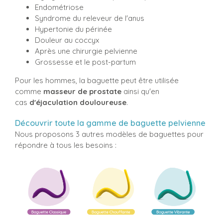
Endométriose
Syndrome du releveur de l'anus
Hypertonie du périnée
Douleur au coccyx
Après une chirurgie pelvienne
Grossesse et le post-partum
Pour les hommes, la baguette peut être utilisée
comme
masseur de prostate
ainsi qu'en
cas
d'éjaculation douloureuse
.
Découvrir toute la gamme de baguette pelvienne
Nous proposons 3 autres modèles de baguettes pour
répondre à tous les besoins :