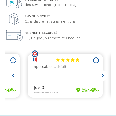
dès 60€ d'achat (Point Relais)
ENVOI DISCRET
Colis discret et sans mentions
PAIEMENT SÉCURISÉ
CB, Paypal, Virement et Chèques