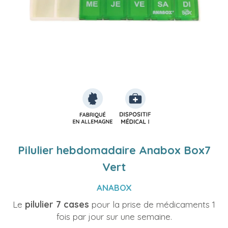
Pilulier hebdomadaire Anabox Box7
Vert
ANABOX
Le
pilulier 7 cases
pour la prise de médicaments 1
fois par jour sur une semaine.