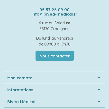
05 57 26 09 00
info@bivea-medical.fr
6 rue du Solarium
33170 Gradignan
Du lundi au vendredi
de 09h00 à 17h30
Nous contacter
Mon compte
Informations
Bivea Médical