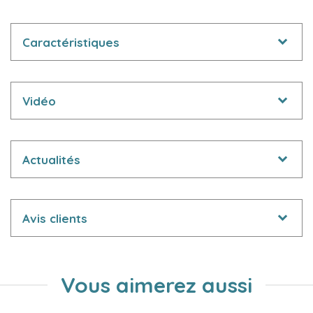
Caractéristiques
Vidéo
Actualités
Avis clients
Vous aimerez aussi