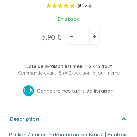
En stock
−
+
5,90 €
(8 avis)
*
Date de livraison estimée
:
12 - 13 août
*
Commande avant 15h = Expédition le jour même
Connaitre nos tarifs de livraison
Description
Pilulier 7 cases indépendantes Box 7 | Anabox