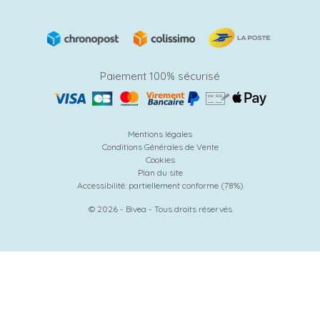
Paiement 100% sécurisé
Mentions légales
Conditions Générales de Vente
Cookies
Plan du site
Accessibilité: partiellement conforme (78%)
© 2026 - Bivea - Tous droits réservés