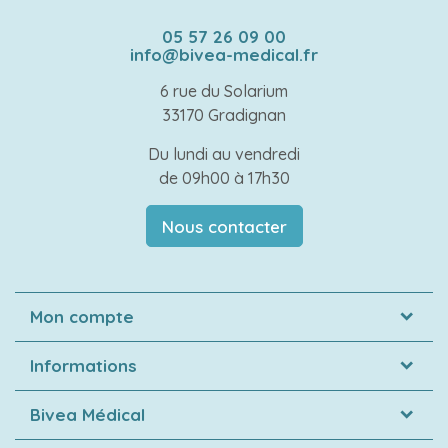
05 57 26 09 00
info@bivea-medical.fr
6 rue du Solarium
33170 Gradignan
Du lundi au vendredi
de 09h00 à 17h30
Nous contacter
Mon compte
Informations
Bivea Médical