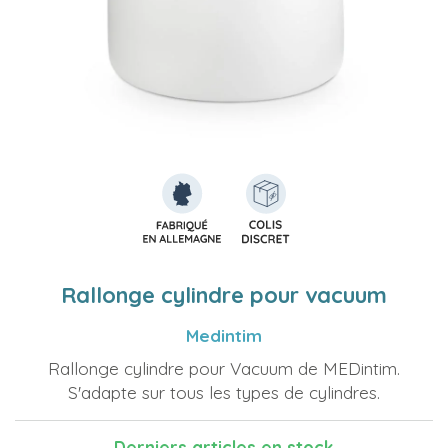
Rallonge cylindre pour vacuum
Medintim
Rallonge cylindre pour Vacuum de MEDintim.
S'adapte sur tous les types de cylindres.
Derniers articles en stock