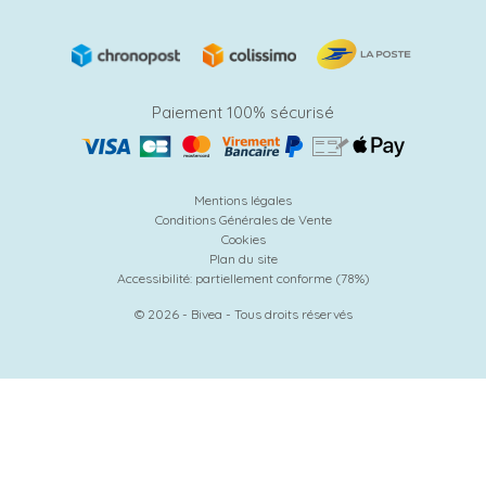
Paiement 100% sécurisé
Mentions légales
Conditions Générales de Vente
Cookies
Plan du site
Accessibilité: partiellement conforme (78%)
© 2026 - Bivea - Tous droits réservés