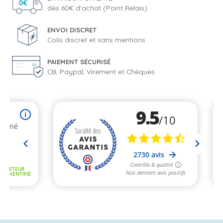
dès 60€ d'achat (Point Relais)
ENVOI DISCRET
Colis discret et sans mentions
PAIEMENT SÉCURISÉ
CB, Paypal, Virement et Chèques