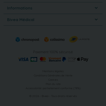
Informations
Bivea Médical
Paiement 100% sécurisé
Mentions légales
Conditions Générales de Vente
Cookies
Plan du site
Accessibilité: partiellement conforme (78%)
© 2026 - Bivea - Tous droits réservés