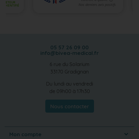
05 57 26 09 00
info@bivea-medical.fr
6 rue du Solarium
33170 Gradignan
Du lundi au vendredi
de 09h00 à 17h30
Nous contacter
Mon compte