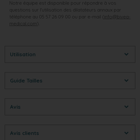
Notre équipe est disponible pour répondre à vos
questions sur l'utilisation des dilatateurs annaux par
téléphone au 05 57 26 09 00 ou par e-mail (
info@bivea-
medical.com
).
Utilisation
Guide Tailles
Avis
Avis clients