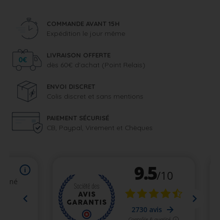
COMMANDE AVANT 15H
Expédition le jour même
LIVRAISON OFFERTE
dès 60€ d'achat (Point Relais)
ENVOI DISCRET
Colis discret et sans mentions
PAIEMENT SÉCURISÉ
CB, Paypal, Virement et Chèques