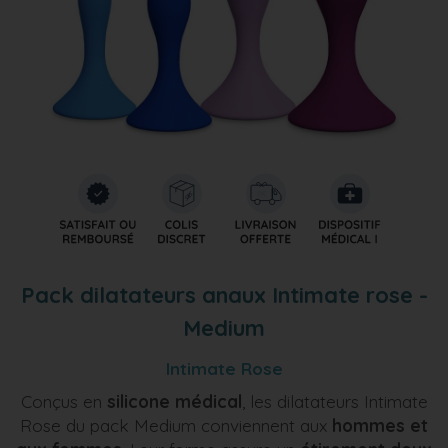
Pack dilatateurs anaux Intimate rose -
Medium
Intimate Rose
Conçus en
silicone médical
, les dilatateurs Intimate
Rose du pack Medium conviennent aux
hommes et