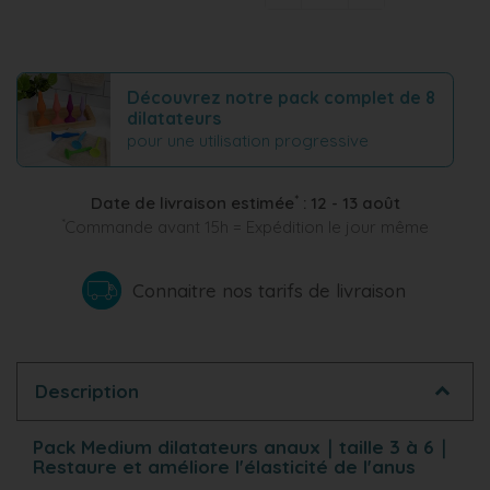
Découvrez notre pack complet de 8
dilatateurs
pour une utilisation progressive
*
Date de livraison estimée
:
12 - 13 août
*
Commande avant 15h = Expédition le jour même
Connaitre nos tarifs de livraison
Description
Pack Medium dilatateurs anaux｜taille 3 à 6｜
Restaure et améliore l'élasticité de l'anus