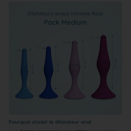
Pourquoi choisir le dilatateur anal