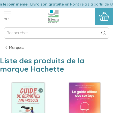
le jour même
|
Livraison gratuite
en Point relais à partir de 60 
MENU
Marques
Liste des produits de la
marque Hachette