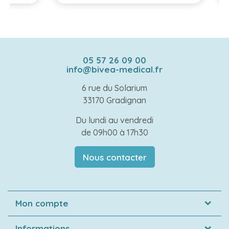
05 57 26 09 00
info@bivea-medical.fr
6 rue du Solarium
33170 Gradignan
Du lundi au vendredi
de 09h00 à 17h30
Nous contacter
Mon compte
Informations