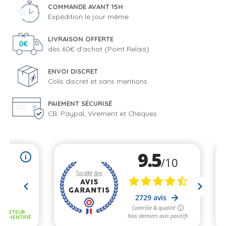
COMMANDE AVANT 15H
Expédition le jour même
LIVRAISON OFFERTE
dès 60€ d'achat (Point Relais)
ENVOI DISCRET
Colis discret et sans mentions
PAIEMENT SÉCURISÉ
CB, Paypal, Virement et Chèques