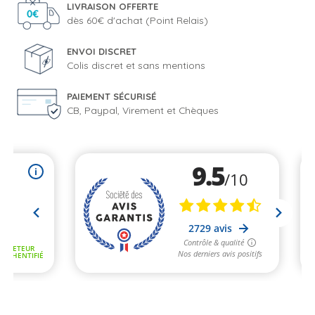
LIVRAISON OFFERTE
dès 60€ d'achat (Point Relais)
ENVOI DISCRET
Colis discret et sans mentions
PAIEMENT SÉCURISÉ
CB, Paypal, Virement et Chèques