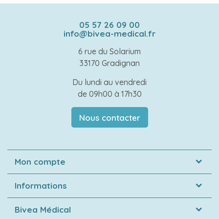
05 57 26 09 00
info@bivea-medical.fr
6 rue du Solarium
33170 Gradignan
Du lundi au vendredi
de 09h00 à 17h30
Nous contacter
Mon compte
Informations
Bivea Médical