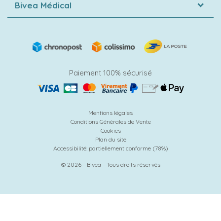
Bivea Médical
Paiement 100% sécurisé
Mentions légales
Conditions Générales de Vente
Cookies
Plan du site
Accessibilité: partiellement conforme (78%)
© 2026 - Bivea - Tous droits réservés