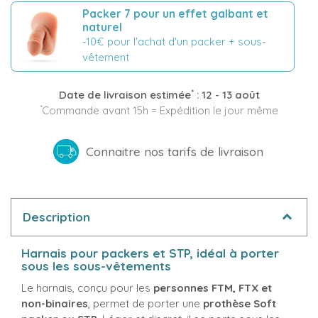
Packer 7 pour un effet galbant et
naturel
-10€ pour l'achat d'un packer + sous-
vêtement
*
Date de livraison estimée
:
12 - 13 août
*
Commande avant 15h = Expédition le jour même
Connaitre nos tarifs de livraison
Description
Harnais pour packers et STP, idéal à porter
sous les sous-vêtements
Le harnais, conçu pour les
personnes FTM, FTX et
non-binaires
, permet de porter une
prothèse Soft