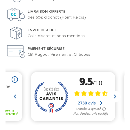
LIVRAISON OFFERTE
dès 60€ d'achat (Point Relais)
ENVOI DISCRET
Colis discret et sans mentions
PAIEMENT SÉCURISÉ
CB, Paypal, Virement et Chèques