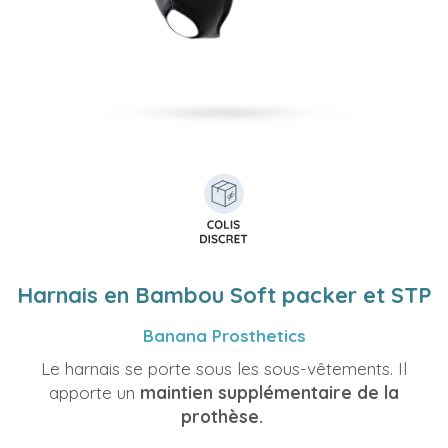
Harnais en Bambou Soft packer et STP
Banana Prosthetics
Le harnais se porte sous les sous-vêtements. Il
apporte un
maintien supplémentaire de la
prothèse.