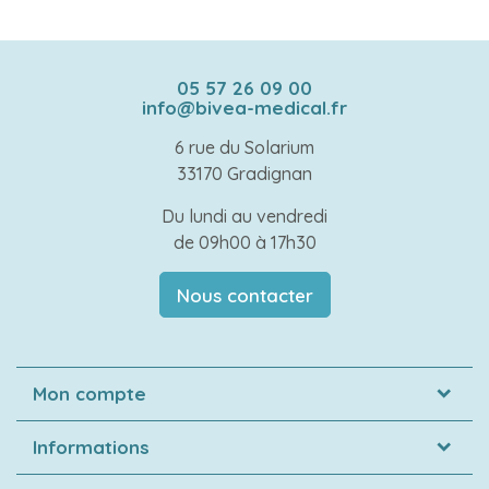
05 57 26 09 00
info@bivea-medical.fr
6 rue du Solarium
33170 Gradignan
Du lundi au vendredi
de 09h00 à 17h30
Nous contacter
Mon compte
Informations