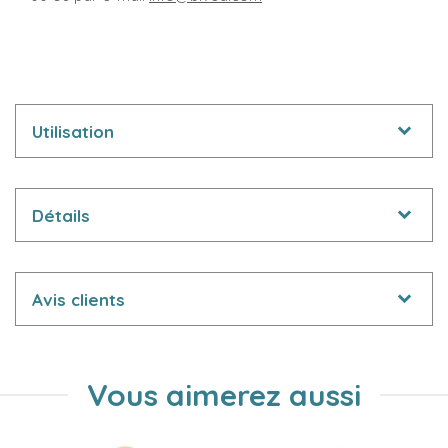
Utilisation
Détails
Avis clients
Vous aimerez aussi