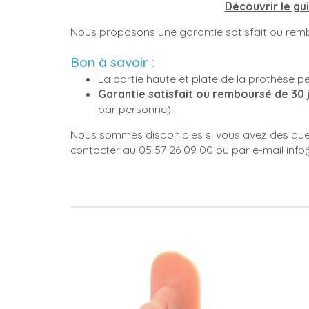
Découvrir le gui
Nous proposons une garantie satisfait ou remb
Bon à savoir :
La partie haute et plate de la prothèse p
Garantie satisfait ou remboursé de 30 
par personne).
Nous sommes disponibles si vous avez des ques
contacter au 05 57 26 09 00 ou par e-mail
inf