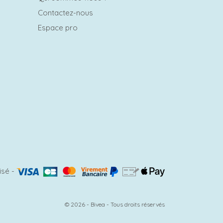
Contactez-nous
Espace pro
isé
-
© 2026 - Bivea - Tous droits réservés