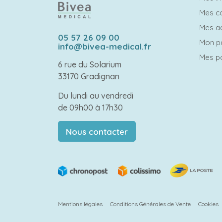
Mes 
Mes a
05 57 26 09 00
Mon p
info@bivea-medical.fr
Mes po
6 rue du Solarium
33170 Gradignan
Du lundi au vendredi
de 09h00 à 17h30
Nous contacter
Mentions légales
Conditions Générales de Vente
Cookies