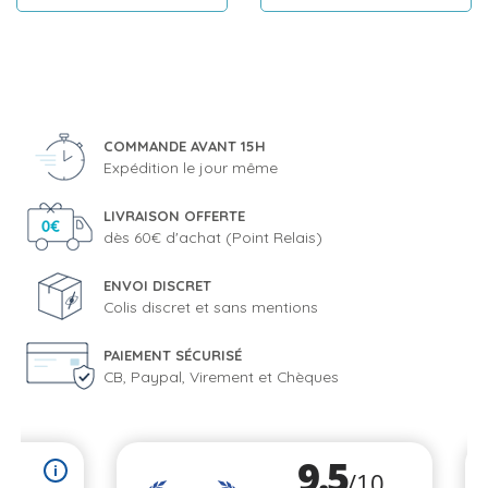
COMMANDE AVANT 15H
Expédition le jour même
LIVRAISON OFFERTE
dès 60€ d'achat (Point Relais)
ENVOI DISCRET
Colis discret et sans mentions
PAIEMENT SÉCURISÉ
CB, Paypal, Virement et Chèques