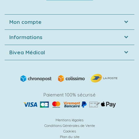
Mon compte
Informations
Bivea Médical
Paiement 100% sécurisé
Mentions légales
Conditions Générales de Vente
Cookies
Plan du site