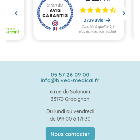
05 57 26 09 00
info@bivea-medical.fr
6 rue du Solarium
33170 Gradignan
Du lundi au vendredi
de 09h00 à 17h30
Nous contacter